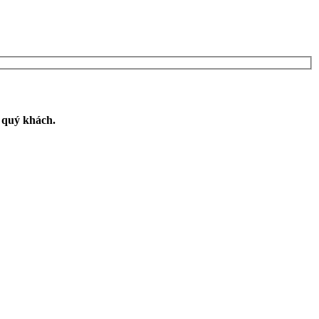
n quý khách.