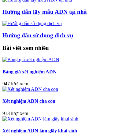
Hướng dẫn lấy mẫu ADN tại nhà
Hướng dẫn sử dụng dịch vụ
Bài viết xem nhiều
Bảng giá xét nghiệm ADN
947 lượt xem
Xét nghiệm ADN cha con
913 lượt xem
Xét nghiệm ADN làm giấy khai sinh