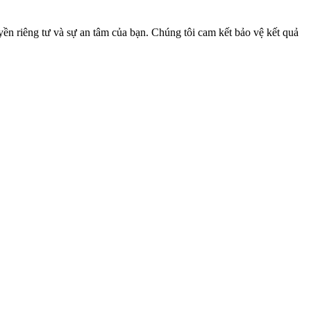
 riêng tư và sự an tâm của bạn. Chúng tôi cam kết bảo vệ kết quả