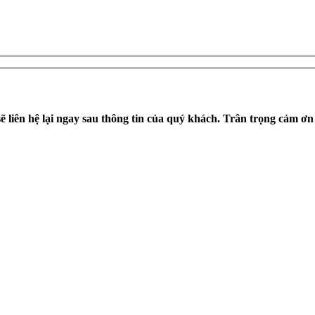
ẽ liên hệ lại ngay sau thông tin của quý khách. Trân trọng cảm ơ