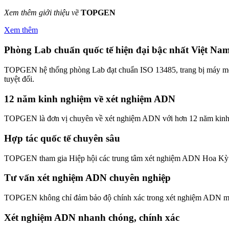
Xem thêm giới thiệu về
TOPGEN
Xem thêm
Phòng Lab chuẩn quốc tế hiện đại bậc nhất Việt Na
TOPGEN hệ thống phòng Lab đạt chuẩn ISO 13485, trang bị máy móc h
tuyệt đối.
12 năm kinh nghiệm về xét nghiệm ADN
TOPGEN là đơn vị chuyên về xét nghiệm ADN với hơn 12 năm kinh n
Hợp tác quốc tế chuyên sâu
TOPGEN tham gia Hiệp hội các trung tâm xét nghiệm ADN Hoa Kỳ
Tư vấn xét nghiệm ADN chuyên nghiệp
TOPGEN không chỉ đảm bảo độ chính xác trong xét nghiệm ADN mà c
Xét nghiệm ADN nhanh chóng, chính xác