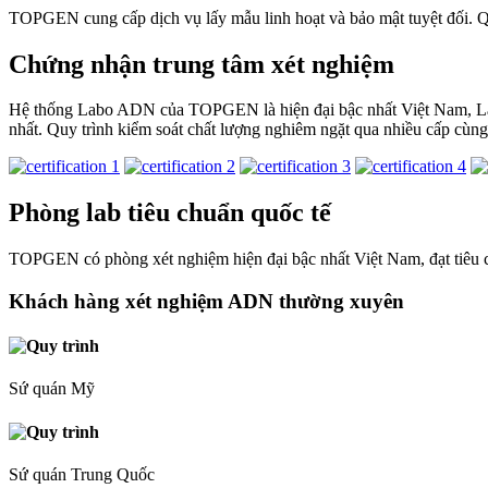
TOPGEN cung cấp dịch vụ lấy mẫu linh hoạt và bảo mật tuyệt đối. Qu
Chứng nhận trung tâm xét nghiệm
Hệ thống Labo ADN của TOPGEN là hiện đại bậc nhất Việt Nam, Là đơ
nhất. Quy trình kiểm soát chất lượng nghiêm ngặt qua nhiều cấp cùn
Phòng lab tiêu chuẩn quốc tế
TOPGEN có phòng xét nghiệm hiện đại bậc nhất Việt Nam, đạt tiêu 
Khách hàng xét nghiệm ADN thường xuyên
Sứ quán Mỹ
Sứ quán Trung Quốc